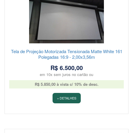
Tela de Projeção Motorizada Tensionada Matte White 161
Polegadas 16:9 - 2,00x3,56m
R$ 6.500,00
em 10x sem juros no cartão ou
R$ 5.850,00 à vista c/ 10% de desc.
+ DETALHES