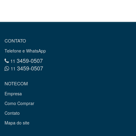
CONTATO
Telefone e WhatsApp
3459-0507
11
3459-0507
11
NOTECOM
Empresa
Como Comprar
Contato
Mapa do site