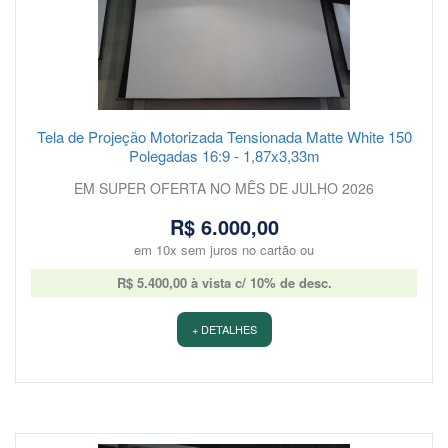
Tela de Projeção Motorizada Tensionada Matte White 150
Polegadas 16:9 - 1,87x3,33m
EM SUPER OFERTA NO MÊS DE JULHO 2026
R$ 6.000,00
em 10x sem juros no cartão ou
R$ 5.400,00 à vista c/ 10% de desc.
+ DETALHES