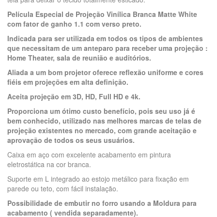
Película Especial de Projeção Vinílica Branca Matte White
com fator de ganho 1.1 com verso preto.
Indicada para ser utilizada em todos os tipos de ambientes
que necessitam de um anteparo para receber uma projeção :
Home Theater, sala de reunião e auditórios.
Aliada a um bom projetor oferece reflexão uniforme e cores
fiéis em projeções em alta definição.
Aceita projeção em 3D, HD, Full HD e 4k.
Proporciona um ótimo custo benefício, pois seu uso já é
bem conhecido, utilizado nas melhores marcas de telas de
projeção existentes no mercado, com grande aceitação e
aprovação de todos os seus usuários.
Caixa em aço com excelente acabamento em pintura
eletrostática na cor branca.
Suporte em L integrado ao estojo metálico para fixação em
parede ou teto, com fácil instalação.
Possibilidade de embutir no forro usando a Moldura para
acabamento ( vendida separadamente).