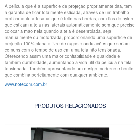
A película que é a superfície de projeção propriamente dita, tem
a garantia de ficar totalmente esticada, através de um trabalho
praticamente artesanal que é feito nas bordas, com fios de nylon
que esticam a tela nas laterais automáticamente sem que precise
colocar a mão nela quando a tela é desenrolada, seja
manualmente ou motorizada, proporcionando uma superfície de
projeção 100% plana e livre de rugas e ondulações que seriam
comuns com o tempo de uso em uma tela não tensionada.
Oferecendo assim uma maior confiabilidade e qualidade e
também durabilidade, aumentando a vida útil da película na tela
tensionada. Também apresentando um design moderno e bonito
que combina perfeitamente com qualquer ambiente.
www.notecom.com.br
PRODUTOS RELACIONADOS