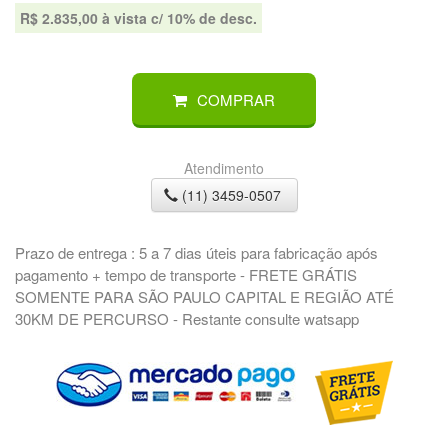
R$ 2.835,00 à vista c/ 10% de desc.
COMPRAR
Atendimento
(11) 3459-0507
Prazo de entrega : 5 a 7 dias úteis para fabricação após
pagamento + tempo de transporte - FRETE GRÁTIS
SOMENTE PARA SÃO PAULO CAPITAL E REGIÃO ATÉ
30KM DE PERCURSO - Restante consulte watsapp