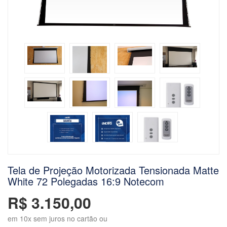
Tela de Projeção Motorizada Tensionada Matte
White 72 Polegadas 16:9 Notecom
R$ 3.150,00
em 10x sem juros no cartão ou