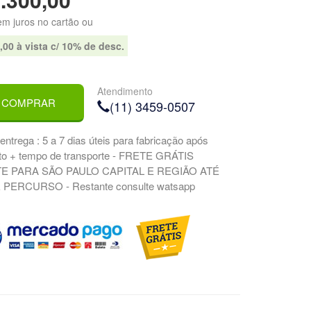
m juros no cartão ou
,00 à vista c/ 10% de desc.
Atendimento
COMPRAR
(11) 3459-0507
entrega : 5 a 7 dias úteis para fabricação após
o + tempo de transporte - FRETE GRÁTIS
 PARA SÃO PAULO CAPITAL E REGIÃO ATÉ
PERCURSO - Restante consulte watsapp