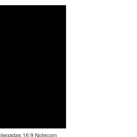
olegadas 16:9 Notecom