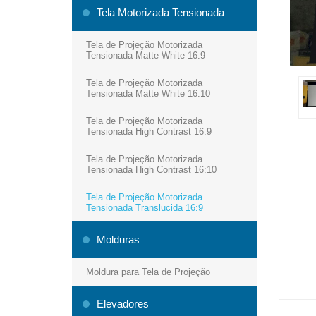
Tela Motorizada Tensionada
Tela de Projeção Motorizada
Tensionada Matte White 16:9
Tela de Projeção Motorizada
Tensionada Matte White 16:10
Tela de Projeção Motorizada
Tensionada High Contrast 16:9
Tela de Projeção Motorizada
Tensionada High Contrast 16:10
Tela de Projeção Motorizada
Tensionada Translucida 16:9
Molduras
Moldura para Tela de Projeção
Elevadores