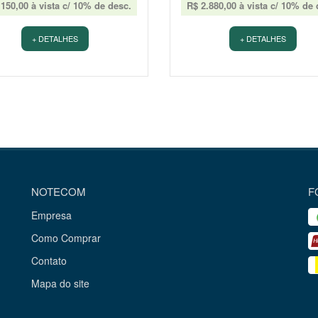
.150,00 à vista c/ 10% de desc.
R$ 2.880,00 à vista c/ 10% de 
+ DETALHES
+ DETALHES
NOTECOM
F
Empresa
Como Comprar
Contato
Mapa do site